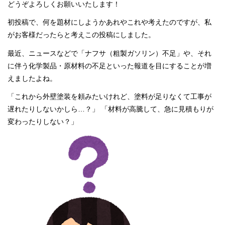
どうぞよろしくお願いいたします！
初投稿で、何を題材にしようかあれやこれや考えたのですが、私
がお客様だったらと考えこの投稿にしました。
最近、ニュースなどで「ナフサ（粗製ガソリン）不足」や、それ
に伴う化学製品・原材料の不足といった報道を目にすることが増
えましたよね。
「これから外壁塗装を頼みたいけれど、塗料が足りなくて工事が
遅れたりしないかしら…？」 「材料が高騰して、急に見積もりが
変わったりしない？」