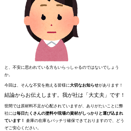
と、不安に思われている方もいらっしゃるのではないでしょう
か。
今回は、そんな不安を抱える皆様に
大切なお知らせ
があります！
結論からお伝えします。我が社は「大丈夫」です！
世間では原材料不足が心配されていますが、ありがたいことに弊
社には
毎日たくさんの塗料や現場の資材がしっかりと運び込まれ
ています！
倉庫の在庫もバッチリ確保できておりますので、どう
ぞご安心ください。