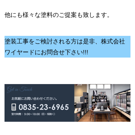
他にも様々な塗料のご提案も致します。
塗装工事をご検討される方は是非、株式会社
ワイヤードにお問合せ下さい!!!