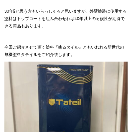
30年⁉と思う方もいらっしゃると思いますが、外壁塗装に使用する
塗料はトップコートを組み合わせれば40年以上の耐候性が期待で
きる商品もあります。
今回ご紹介させて頂く塗料『塗るタイル』ともいわれる新世代の
無機塗料タテイルをご紹介致します。