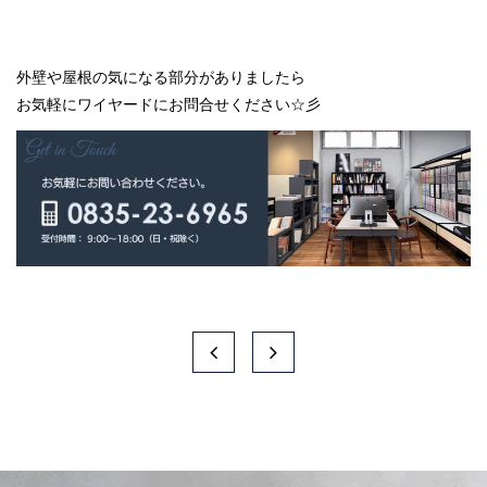
外壁や屋根の気になる部分がありましたら
お気軽にワイヤードにお問合せください☆彡