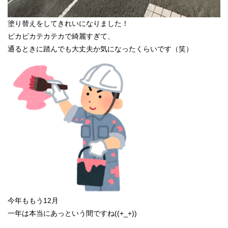
塗り替えをしてきれいになりました！
ピカピカテカテカで綺麗すぎて、
通るときに踏んでも大丈夫か気になったくらいです（笑）
今年ももう12月
一年は本当にあっという間ですね((+_+))