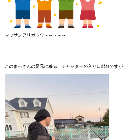
マッサンアリガトウ～～～～～
このまっさんの足元に移る、シャッターの入り口部分ですが