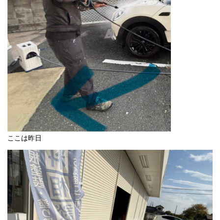
ここは昨日