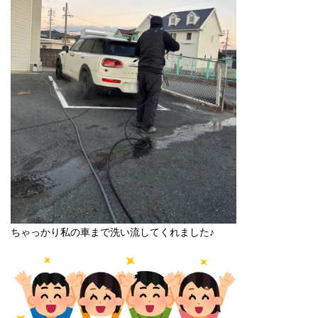
ちゃっかり私の車まで洗い流してくれました♪