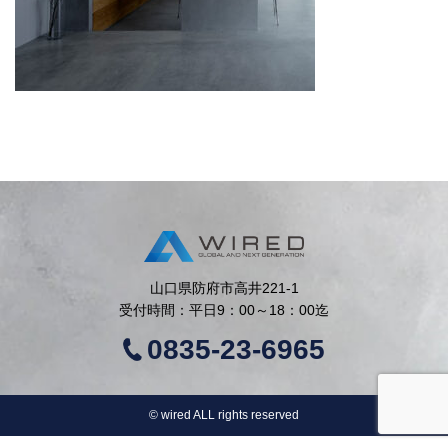
山口県防府市高井221-1
受付時間：平日9：00～18：00迄
0835-23-6965
©︎ wired ALL rights reserved