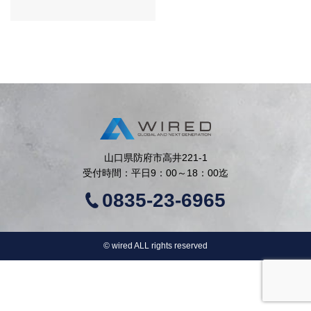
山口県防府市高井221-1
受付時間：平日9：00～18：00迄
0835-23-6965
©︎ wired ALL rights reserved