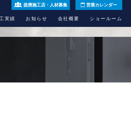
提携施工店・人材募集
営業カレンダー
工実績
お知らせ
会社概要
ショールーム