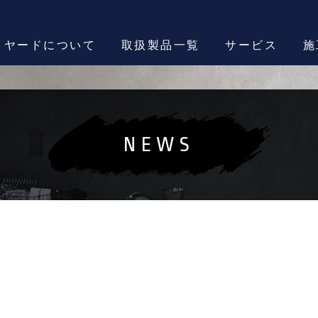
イヤードについて
取扱製品一覧
サービス
施
NEWS