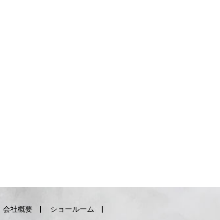
会社概要
ショールーム