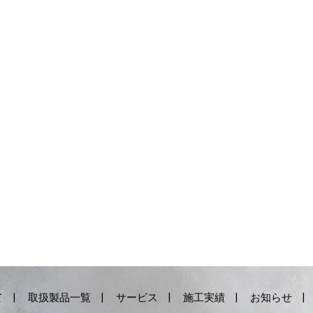
て
取扱製品一覧
サービス
施工実績
お知らせ