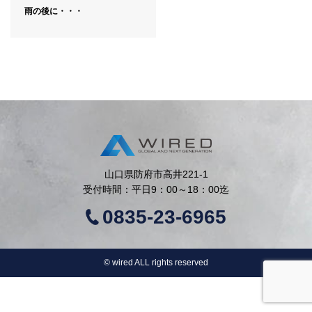
雨の後に・・・
山口県防府市高井221-1
受付時間：平日9：00～18：00迄
0835-23-6965
©︎ wired ALL rights reserved