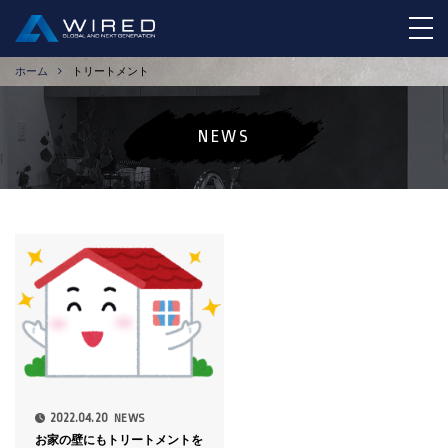
tog
ホーム
トリートメント
NEWS
2022.04.20
NEWS
お家の壁にもトリートメントを