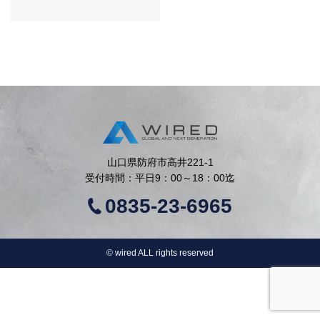
山口県防府市高井221-1
受付時間：平日9：00～18：00迄
0835-23-6965
©︎ wired ALL rights reserved