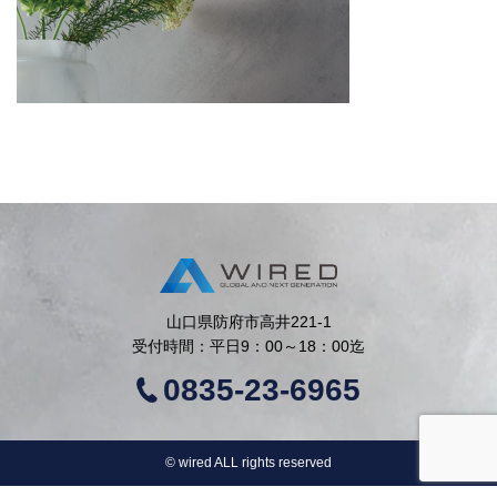
山口県防府市高井221-1
受付時間：平日9：00～18：00迄
0835-23-6965
©︎ wired ALL rights reserved