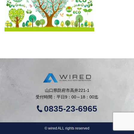
山口県防府市高井221-1
受付時間：平日9：00～18：00迄
0835-23-6965
©︎ wired ALL rights reserved