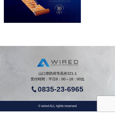
山口県防府市高井221-1
受付時間：平日9：00～18：00迄
0835-23-6965
©︎ wired ALL rights reserved