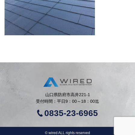
山口県防府市高井221-1
受付時間：平日9：00～18：00迄
0835-23-6965
©︎ wired ALL rights reserved