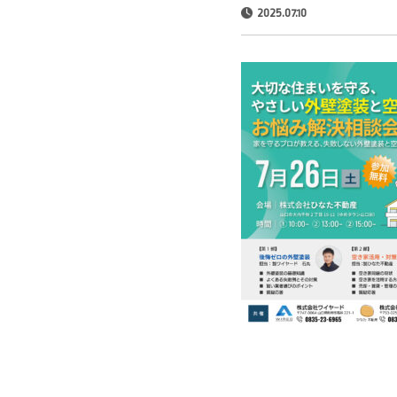
2025.07.10