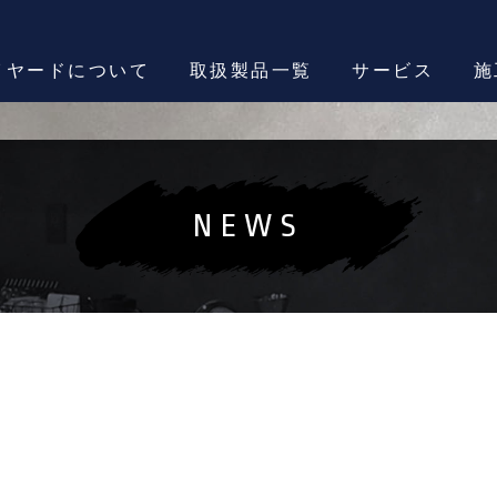
イヤードについて
取扱製品一覧
サービス
施
NEWS