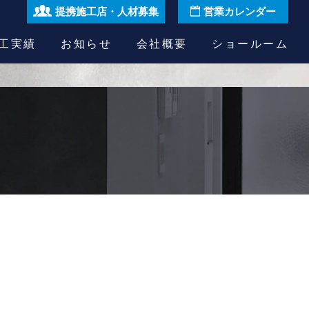
提携施工店・人材募集
営業カレンダー
工実績
お知らせ
会社概要
ショールーム