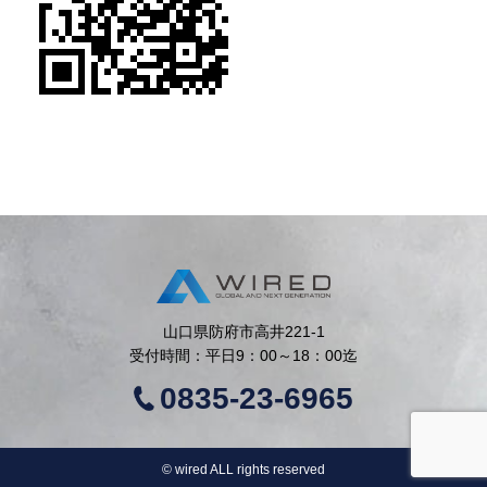
山口県防府市高井221-1
受付時間：平日9：00～18：00迄
0835-23-6965
©︎ wired ALL rights reserved