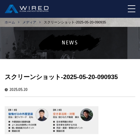
tog
ホーム
メディア
スクリーンショット-2025-05-20-090935
NEWS
スクリーンショット-2025-05-20-090935
2025.05.20