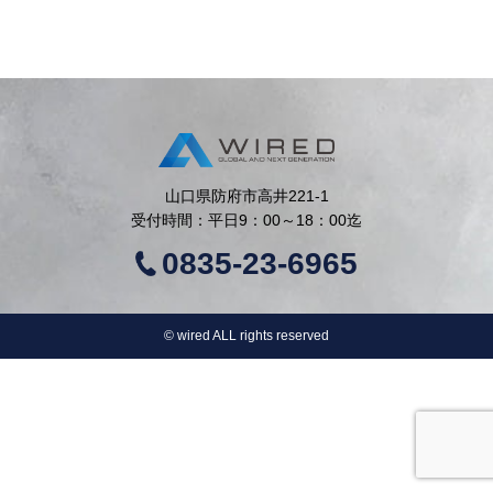
山口県防府市高井221-1
受付時間：平日9：00～18：00迄
0835-23-6965
©︎ wired ALL rights reserved