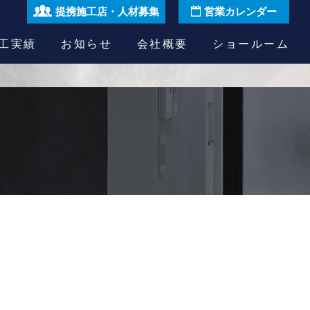
提携施工店・人材募集
営業カレンダー
工実績
お知らせ
会社概要
ショールーム