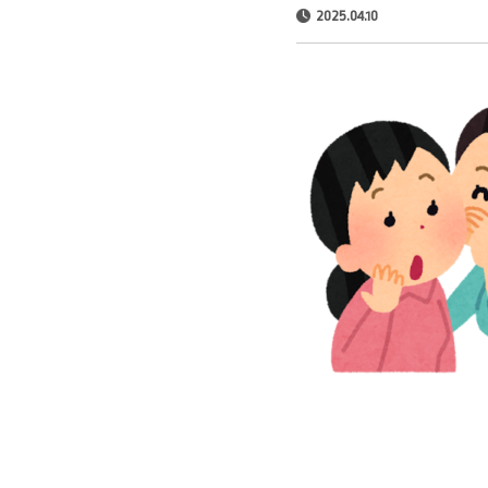
2025.04.10