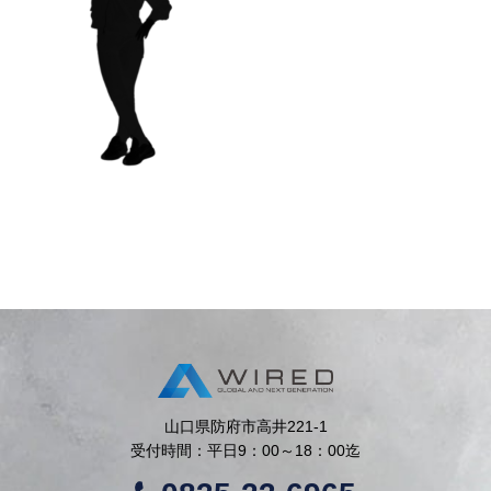
山口県防府市高井221-1
受付時間：平日9：00～18：00迄