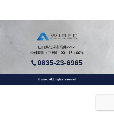
山口県防府市高井221-1
受付時間：平日9：00～18：00迄
0835-23-6965
©︎ wired ALL rights reserved