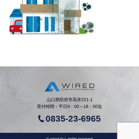
山口県防府市高井221-1
受付時間：平日9：00～18：00迄
0835-23-6965
©︎ wired ALL rights reserved