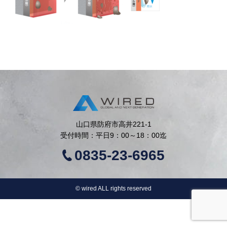
山口県防府市高井221-1
受付時間：平日9：00～18：00迄
0835-23-6965
©︎ wired ALL rights reserved