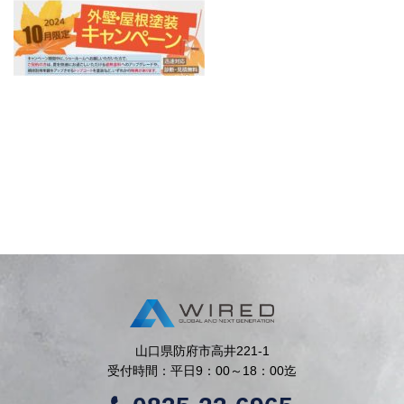
山口県防府市高井221-1
受付時間：平日9：00～18：00迄