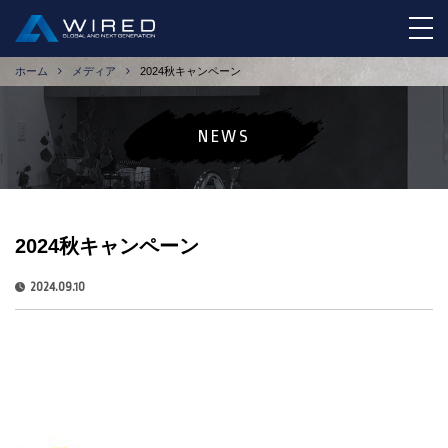
tog
ホーム
メディア
2024秋キャンペーン
NEWS
2024秋キャンペーン
2024.09.10