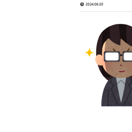
2024.06.03