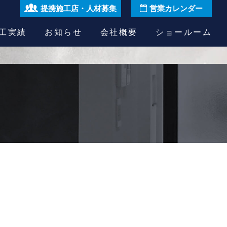
提携施工店・人材募集
営業カレンダー
工実績
お知らせ
会社概要
ショールーム