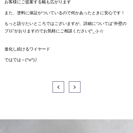
お客様にご提案する幅も広がります
また、塗料に保証がついているので何かあったときに安心です！
もっと語りたいところではございますが、詳細については“外壁の
プロ”がおりますのでお気軽にご相談ください(^_-)-☆
進化し続けるワイヤード
ではでは～(^o^)丿