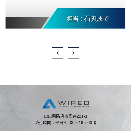
山口県防府市高井221-1
受付時間：平日9：00～18：00迄