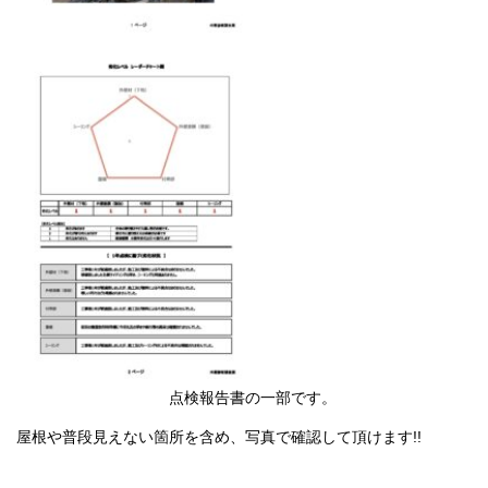
点検報告書の一部です。
屋根や普段見えない箇所を含め、写真で確認して頂けます!!