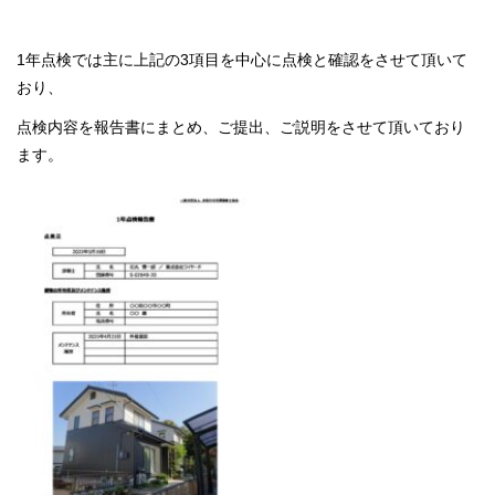
1年点検では主に上記の3項目を中心に点検と確認をさせて頂いて
おり、
点検内容を報告書にまとめ、ご提出、ご説明をさせて頂いており
ます。