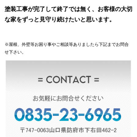
塗装工事が完了して終了では無く、お客様の大切
な家をずっと見守り続けたいと思います。
※屋根、外壁等お困り事やご相談等ありましたら下記までお問合
せ下さい。