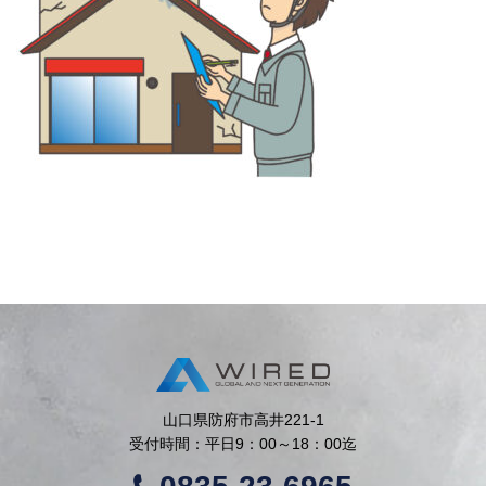
山口県防府市高井221-1
受付時間：平日9：00～18：00迄