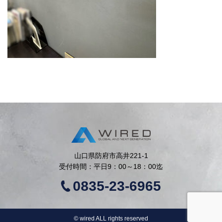
山口県防府市高井221-1
受付時間：平日9：00～18：00迄
0835-23-6965
©︎ wired ALL rights reserved