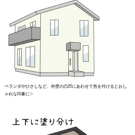
ベランダやひさしなど、外壁の凸凹にあわせて色を付けるとおし
ゃれな印象に✨