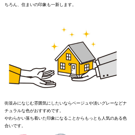
ちろん、住まいの印象も一新します。
街並みになじむ雰囲気にしたいならベージュや淡いグレーなどナ
チュラルな色がおすすめです。
やわらかい落ち着いた印象になることからもっとも人気のある色
合いです。