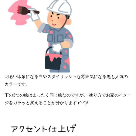
明るい印象になる白やスタイリッシュな雰囲気になる黒も人気の
カラーです。
下の3つの絵はまったく同じ絵なのですが、 塗り方でお家のイメー
ジをガラッと変えることが分かります (^-^)/