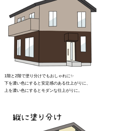
1階と2階で塗り分けでもおしゃれに✨
下を濃い色にすると安定感のある仕上がりに、
上を濃い色にするとモダンな仕上がりに。